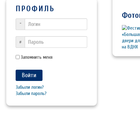
ПРОФИЛЬ
Фото
Логин
Пароль
Запомнить меня
Войти
Забыли логин?
Забыли пароль?