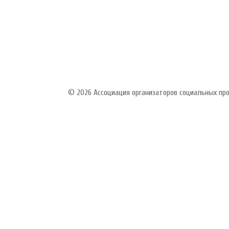
© 2026 Ассоциация организаторов социальных п