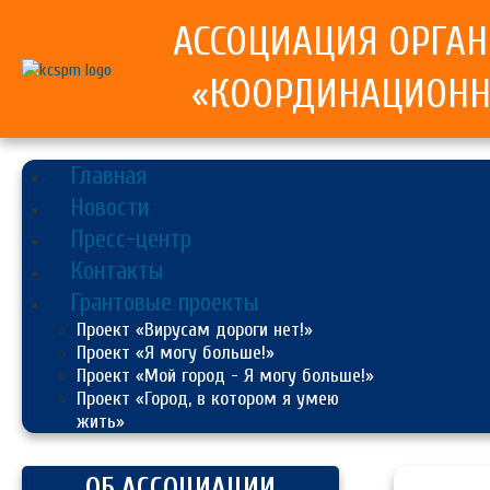
АССОЦИАЦИЯ ОРГА
«КООРДИНАЦИОНН
Главная
Новости
Пресс-центр
Контакты
Грантовые проекты
Проект «Вирусам дороги нет!»
Проект «Я могу больше!»
Проект «Мой город - Я могу больше!»
Проект «Город, в котором я умею
жить»
ОБ АССОЦИАЦИИ