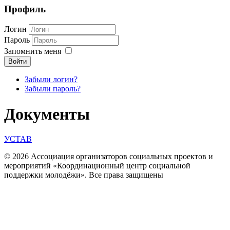
Профиль
Логин
Пароль
Запомнить меня
Войти
Забыли логин?
Забыли пароль?
Документы
УСТАВ
© 2026 Ассоциация организаторов социальных проектов и
мероприятий «Координационный центр социальной
поддержки молодёжи». Все права защищены