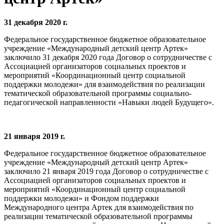
31 декабря 2020 г.
Федеральное государственное бюджетное образовательное
учреждение «Международный детский центр Артек»
заключило 31 декабря 2020 года Договор о сотрудничестве с
Ассоциацией организаторов социальных проектов и
мероприятий «Координационный центр социальной
поддержки молодежи» для взаимодействия по реализации
тематической образовательной программы социально-
педагогической направленности «Навыки людей Будущего».
21 января 2019 г.
Федеральное государственное бюджетное образовательное
учреждение «Международный детский центр Артек»
заключило 21 января 2019 года Договор о сотрудничестве с
Ассоциацией организаторов социальных проектов и
мероприятий «Координационный центр социальной
поддержки молодежи» и Фондом поддержки
Международного центра Артек для взаимодействия по
реализации тематической образовательной программы