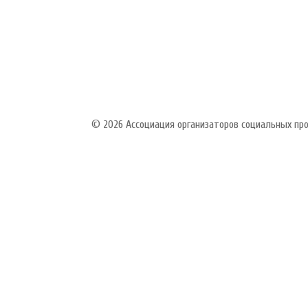
© 2026 Ассоциация организаторов социальных п