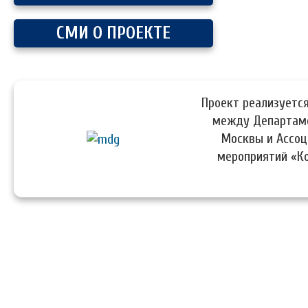
СМИ О ПРОЕКТЕ
Проект реализуется
между Департаме
Москвы и Ассоц
мероприятий «К