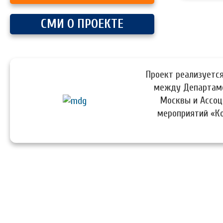
СМИ О ПРОЕКТЕ
Проект реализуется
между Департаме
Москвы и Ассоц
мероприятий «К