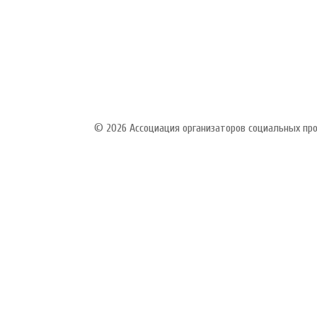
© 2026 Ассоциация организаторов социальных п