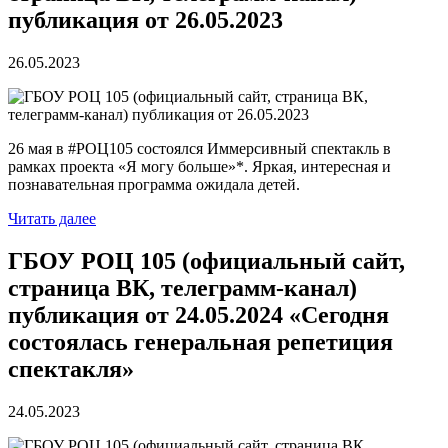
публикация от 26.05.2023
26.05.2023
26 мая в #РОЦ105 состоялся Иммерсивный спектакль в
рамках проекта «Я могу больше»*. Яркая, интересная и
познавательная программа ожидала детей.
Читать далее
ГБОУ РОЦ 105 (официальный сайт,
страница ВК, телеграмм-канал)
публикация от 24.05.2024 «Сегодня
состоялась генеральная репетиция
спектакля»
24.05.2023