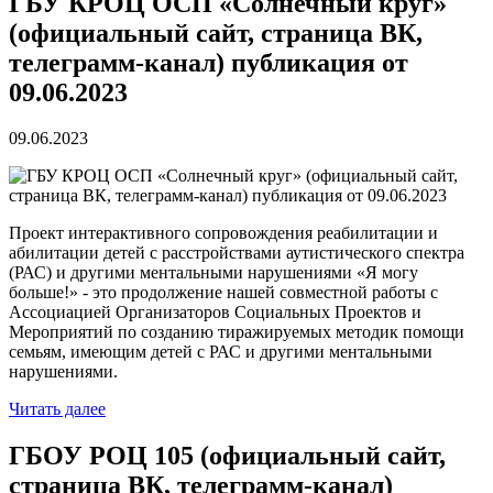
ГБУ КРОЦ ОСП «Солнечный круг»
(официальный сайт, страница ВК,
телеграмм-канал) публикация от
09.06.2023
09.06.2023
Проект интерактивного сопровождения реабилитации и
абилитации детей с расстройствами аутистического спектра
(РАС) и другими ментальными нарушениями «Я могу
больше!» - это продолжение нашей совместной работы с
Ассоциацией Организаторов Социальных Проектов и
Мероприятий по созданию тиражируемых методик помощи
семьям, имеющим детей с РАС и другими ментальными
нарушениями.
Читать далее
ГБОУ РОЦ 105 (официальный сайт,
страница ВК, телеграмм-канал)