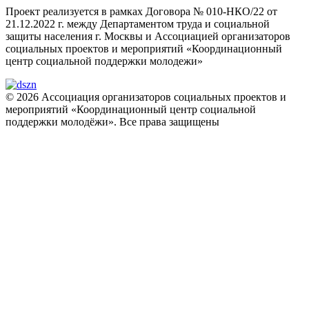
Проект реализуется в рамках Договора № 010-НКО/22 от
21.12.2022 г. между Департаментом труда и социальной
защиты населения г. Москвы и Ассоциацией организаторов
социальных проектов и мероприятий «Координационный
центр социальной поддержки молодежи»
© 2026 Ассоциация организаторов социальных проектов и
мероприятий «Координационный центр социальной
поддержки молодёжи». Все права защищены