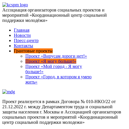
Ассоциация организаторов социальных проектов и
мероприятий «Координационный центр социальной
поддержки молодёжи»
Главная
Новости
Пресс-центр
Контакты
Грантовые проекты
Проект «Вирусам дороги нет!»
Проект «Я могу больше!»
Проект «Мой город - Я могу
больше!»
Проект «Город, в котором я умею
жить»
Проект реализуется в рамках Договора № 010-НКО/22 от
21.12.2022 г. между Департаментом труда и социальной
защиты населения г. Москвы и Ассоциацией организаторов
социальных проектов и мероприятий «Координационный
центр социальной поддержки молодежи»