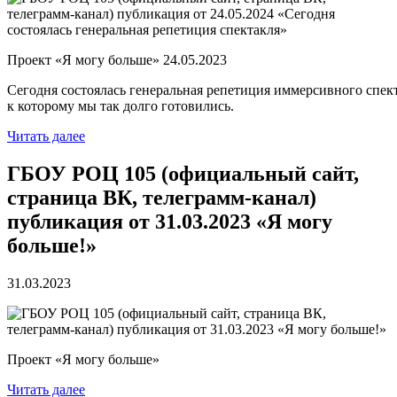
Проект «Я могу больше» 24.05.2023
Сегодня состоялась генеральная репетиция иммерсивного спект
к которому мы так долго готовились.
Читать далее
ГБОУ РОЦ 105 (официальный сайт,
страница ВК, телеграмм-канал)
публикация от 31.03.2023 «Я могу
больше!»
31.03.2023
Проект «Я могу больше»
Читать далее