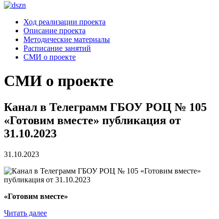
Ход реализации проекта
Описание проекта
Методические материалы
Расписание занятий
СМИ о проекте
СМИ о проекте
Канал в Телеграмм ГБОУ РОЦ № 105
«Готовим вместе» публикация от
31.10.2023
31.10.2023
«Готовим вместе»
Читать далее