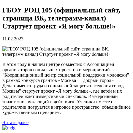
ГБОУ РОЦ 105 (официальный сайт,
страница ВК, телеграмм-канал)
Стартует проект «Я могу больше!»
11.02.2023
В этом году в нашем центре совместно с Ассоциацией
организаторов социальных проектов и мероприятий
"Координационный центр социальной поддержки молодежи"
в рамках конкурса грантов «Москва — добрый город»
Департамента труда и социальной защиты населения города
Москвы" стартует проект «Я могу больше», где детей и их
родителей ждёт иммерсивный спектакль. Иммерсивный –
значит «погружающий в действие». Ученики вместе с
родителями погрузятся в игровое пространство, объединённое
художественным сценарием.
Читать далее